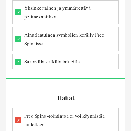
Yksinkertainen ja ymmärrettävä
pelimekaniikka
Ainutlaatuinen symbolien keräily Free
Spinsissa
Saatavilla kaikilla laitteilla
Haitat
Free Spins -toimintoa ei voi käynnistää
uudelleen