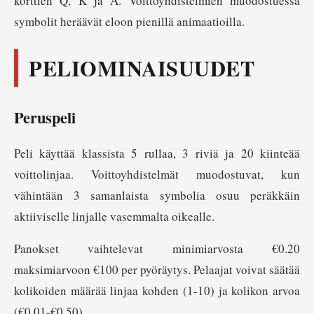
korttien Q, K ja A. Voittoyhdistelmien muodostuessa
symbolit heräävät eloon pienillä animaatioilla.
PELIOMINAISUUDET
Peruspeli
Peli käyttää klassista 5 rullaa, 3 riviä ja 20 kiinteää
voittolinjaa. Voittoyhdistelmät muodostuvat, kun
vähintään 3 samanlaista symbolia osuu peräkkäin
aktiiviselle linjalle vasemmalta oikealle.
Panokset vaihtelevat minimiarvosta €0.20
maksimiarvoon €100 per pyöräytys. Pelaajat voivat säätää
kolikoiden määrää linjaa kohden (1-10) ja kolikon arvoa
(€0.01-€0.50).