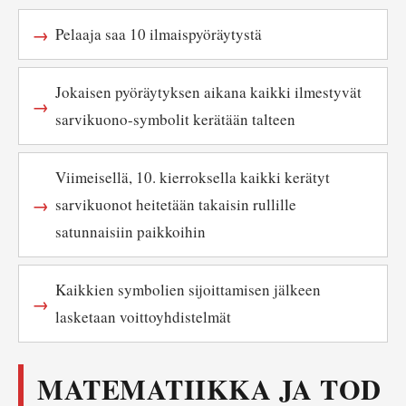
Pelaaja saa 10 ilmaispyöräytystä
Jokaisen pyöräytyksen aikana kaikki ilmestyvät
sarvikuono-symbolit kerätään talteen
Viimeisellä, 10. kierroksella kaikki kerätyt
sarvikuonot heitetään takaisin rullille
satunnaisiin paikkoihin
Kaikkien symbolien sijoittamisen jälkeen
lasketaan voittoyhdistelmät
MATEMATIIKKA JA TOD