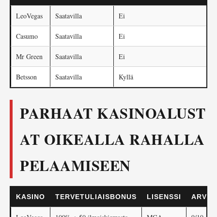
LeoVegas
Saatavilla
Ei
Casumo
Saatavilla
Ei
Mr Green
Saatavilla
Ei
Betsson
Saatavilla
Kyllä
PARHAAT KASINOALUST
AT OIKEALLA RAHALLA
PELAAMISEEN
KASINO
TERVETULIAISBONUS
LISENSSI
ARVO