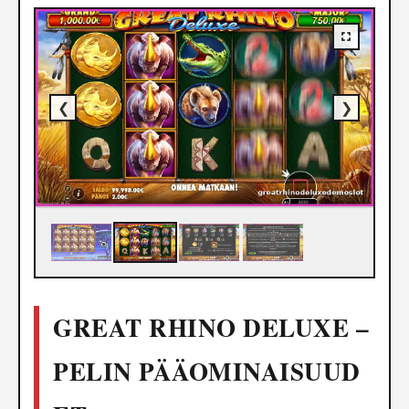
❮
❯
GREAT RHINO DELUXE –
PELIN PÄÄOMINAISUUD