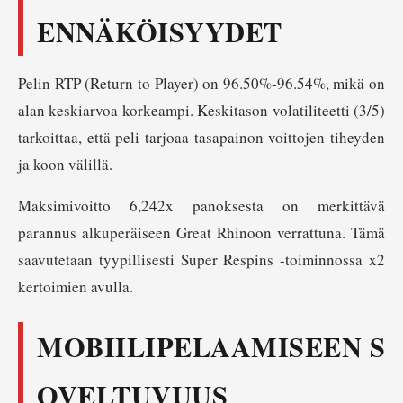
ENNÄKÖISYYDET
Pelin RTP (Return to Player) on 96.50%-96.54%, mikä on
alan keskiarvoa korkeampi. Keskitason volatiliteetti (3/5)
tarkoittaa, että peli tarjoaa tasapainon voittojen tiheyden
ja koon välillä.
Maksimivoitto 6,242x panoksesta on merkittävä
parannus alkuperäiseen Great Rhinoon verrattuna. Tämä
saavutetaan tyypillisesti Super Respins -toiminnossa x2
kertoimien avulla.
MOBIILIPELAAMISEEN S
OVELTUVUUS