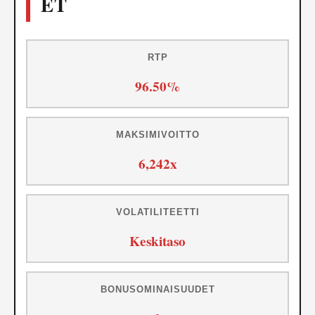
ET
RTP
96.50%
MAKSIMIVOITTO
6,242x
VOLATILITEETTI
Keskitaso
BONUSOMINAISUUDET