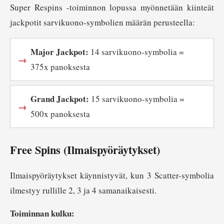
Super Respins -toiminnon lopussa myönnetään kiinteät
jackpotit sarvikuono-symbolien määrän perusteella:
Major Jackpot:
14 sarvikuono-symbolia =
375x panoksesta
Grand Jackpot:
15 sarvikuono-symbolia =
500x panoksesta
Free Spins (Ilmaispyöräytykset)
Ilmaispyöräytykset käynnistyvät, kun 3 Scatter-symbolia
ilmestyy rullille 2, 3 ja 4 samanaikaisesti.
Toiminnan kulku: