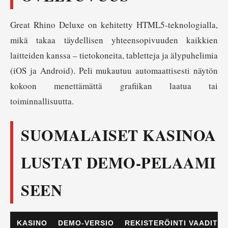
Great Rhino Deluxe on kehitetty HTML5-teknologialla,
mikä takaa täydellisen yhteensopivuuden kaikkien
laitteiden kanssa – tietokoneita, tabletteja ja älypuhelimia
(iOS ja Android). Peli mukautuu automaattisesti näytön
kokoon menettämättä grafiikan laatua tai
toiminnallisuutta.
SUOMALAISET KASINOA
LUSTAT DEMO-PELAAMI
SEEN
KASINO
DEMO-VERSIO
REKISTERÖINTI VAADITA