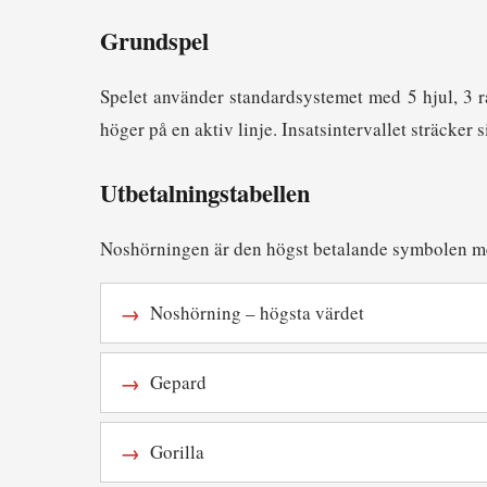
Grundspel
Spelet använder standardsystemet med 5 hjul, 3 ra
höger på en aktiv linje. Insatsintervallet sträcker s
Utbetalningstabellen
Noshörningen är den högst betalande symbolen med 
Noshörning – högsta värdet
Gepard
Gorilla