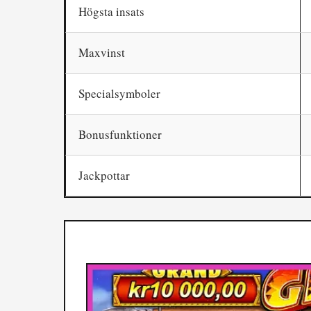
Högsta insats
Maxvinst
Specialsymboler
Bonusfunktioner
Jackpottar