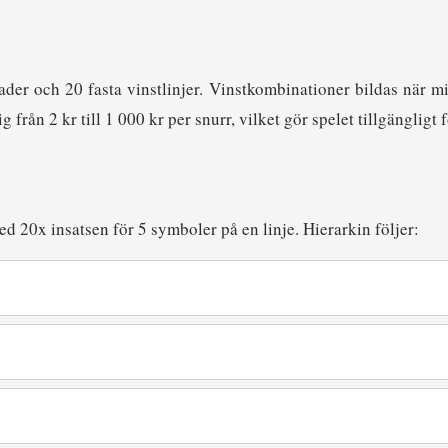
der och 20 fasta vinstlinjer. Vinstkombinationer bildas när mi
ig från 2 kr till 1 000 kr per snurr, vilket gör spelet tillgänglig
20x insatsen för 5 symboler på en linje. Hierarkin följer: