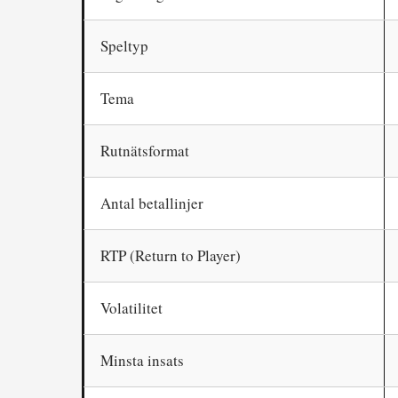
Speltyp
Tema
Rutnätsformat
Antal betallinjer
RTP (Return to Player)
Volatilitet
Minsta insats