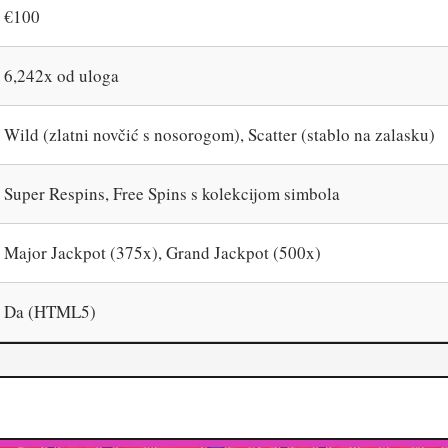
€100
6,242x od uloga
Wild (zlatni novčić s nosorogom), Scatter (stablo na zalasku)
Super Respins, Free Spins s kolekcijom simbola
Major Jackpot (375x), Grand Jackpot (500x)
Da (HTML5)