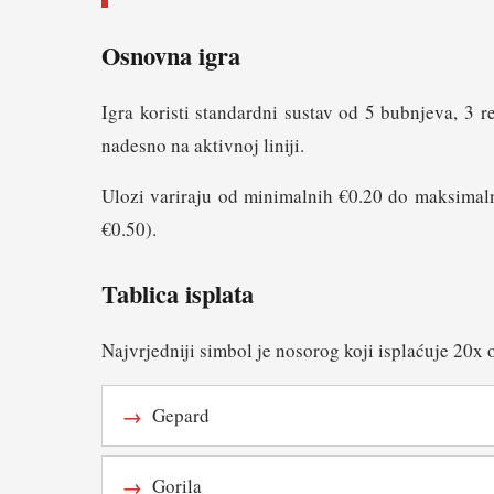
Osnovna igra
Igra koristi standardni sustav od 5 bubnjeva, 3 r
nadesno na aktivnoj liniji.
Ulozi variraju od minimalnih €0.20 do maksimalni
€0.50).
Tablica isplata
Najvrjedniji simbol je nosorog koji isplaćuje 20x o
Gepard
Gorila