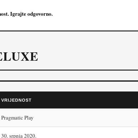
ost. Igrajte odgovorno.
ELUXE
IGRAJ ONLINE
STRANICA KASINA
VRIJEDNOST
Pragmatic Play
30. srpnja 2020.