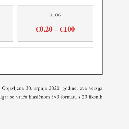
ULOG
€0.20 – €100
 Objavljena 30. srpnja 2020. godine, ova verzija
Igra se vraća klasičnom 5×3 formatu s 20 fiksnih