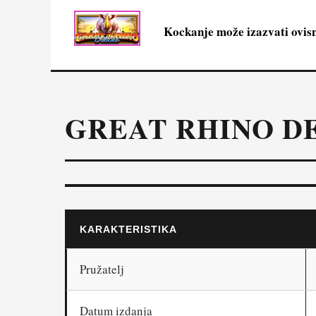
Kockanje može izazvati ovisn
GREAT RHINO D
KARAKTERISTIKA
Pružatelj
Datum izdanja