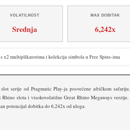
VOLATILNOST
MAX DOBITAK
Srednja
6,242x
s x2 multiplikatorima i kolekcija simbola u Free Spins-ima
slot serije od Pragmatic Play-ja posvećene afričkom safariju.
 Rhino slota i visokovolatilne Great Rhino Megaways verzije. 
ećan potencijal dobitka do 6,242x od uloga.