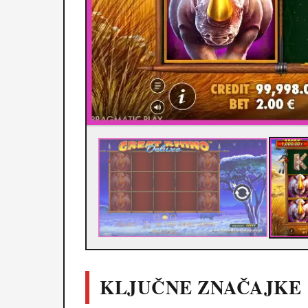
KLJUČNE ZNAČAJKE